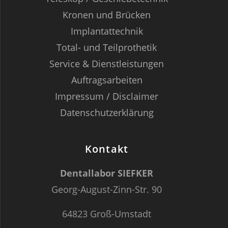
Kronen und Brücken
Implantattechnik
Total- und Teilprothetik
Service & Dienstleistungen
Auftragsarbeiten
Impressum / Disclaimer
Datenschutzerklärung
Kontakt
Dentallabor SIEFKER
Georg-August-Zinn-Str. 90
64823 Groß-Umstadt