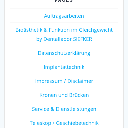
PAGES
Auftragsarbeiten
Bioästhetik & Funktion im Gleichgewicht
by Dentallabor SIEFKER
Datenschutzerklärung
Implantattechnik
Impressum / Disclaimer
Kronen und Brücken
Service & Dienstleistungen
Teleskop / Geschiebetechnik