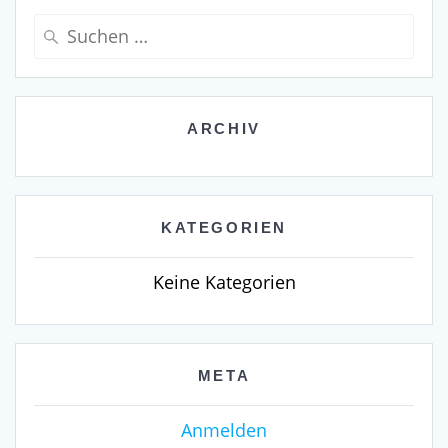
Suche
nach:
ARCHIV
KATEGORIEN
Keine Kategorien
META
Anmelden