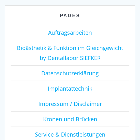
PAGES
Auftragsarbeiten
Bioästhetik & Funktion im Gleichgewicht
by Dentallabor SIEFKER
Datenschutzerklärung
Implantattechnik
Impressum / Disclaimer
Kronen und Brücken
Service & Dienstleistungen