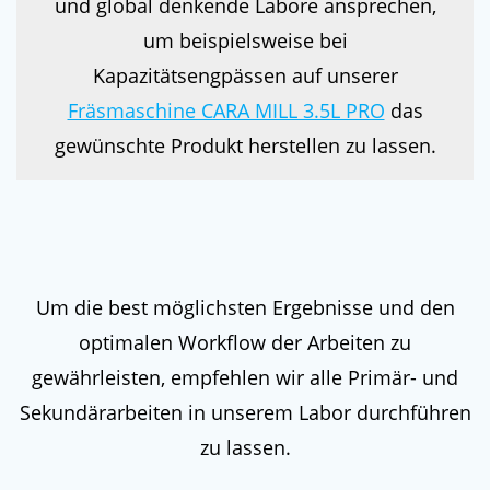
und global denkende Labore ansprechen,
um beispielsweise bei
Kapazitätsengpässen auf unserer
Fräsmaschine CARA MILL 3.5L PRO
das
gewünschte Produkt herstellen zu lassen.
Um die best möglichsten Ergebnisse und den
optimalen Workflow der Arbeiten zu
gewährleisten, empfehlen wir alle Primär- und
Sekundärarbeiten in unserem Labor durchführen
zu lassen.