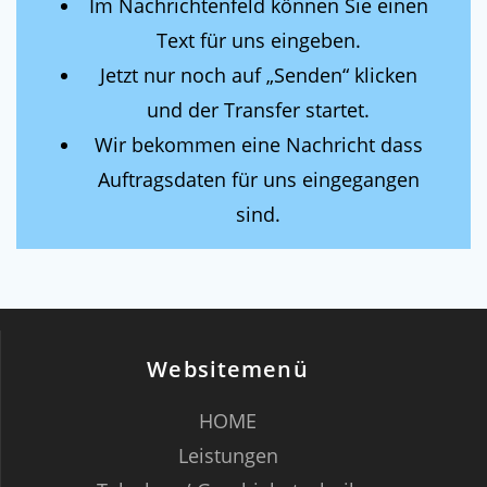
Im Nachrichtenfeld können Sie einen
Text für uns eingeben.
Jetzt nur noch auf „Senden“ klicken
und der Transfer startet.
Wir bekommen eine Nachricht dass
Auftragsdaten für uns eingegangen
sind.
Websitemenü
HOME
Leistungen