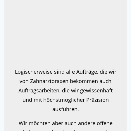
Logischerweise sind alle Aufträge, die wir
von Zahnarztpraxen bekommen auch
Auftragsarbeiten, die wir gewissenhaft
und mit höchstmöglicher Präzision
ausführen.
Wir möchten aber auch andere offene