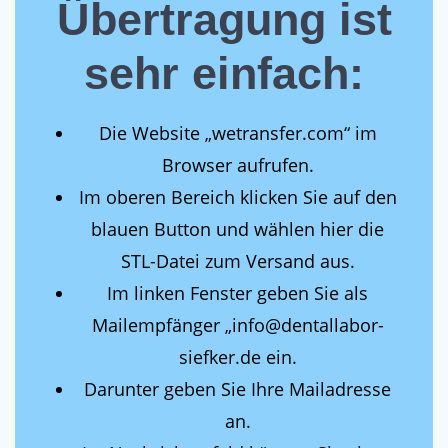
Übertragung ist
sehr einfach:
Die Website „wetransfer.com“ im
Browser aufrufen.
Im oberen Bereich klicken Sie auf den
blauen Button und wählen hier die
STL-Datei zum Versand aus.
Im linken Fenster geben Sie als
Mailempfänger „info@dentallabor-
siefker.de ein.
Darunter geben Sie Ihre Mailadresse
an.