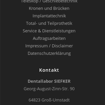
Teleskop / Geschiebetechnik
Kronen und Brücken
Implantattechnik
Total- und Teilprothetik
Service & Dienstleistungen
Auftragsarbeiten
Impressum / Disclaimer
Datenschutzerklärung
Kontakt
Dentallabor SIEFKER
Georg-August-Zinn-Str. 90
64823 Groß-Umstadt