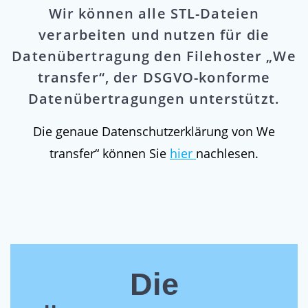
Wir können alle STL-Dateien
verarbeiten und nutzen für die
Datenübertragung den Filehoster „We
transfer“, der DSGVO-konforme
Datenübertragungen unterstützt.
Die genaue Datenschutzerklärung von We
transfer“ können Sie
hier
nachlesen.
Die