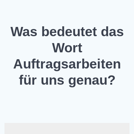
Was bedeutet das
Wort
Auftragsarbeiten
für uns genau?