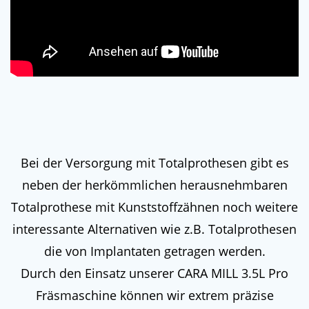
Bei der Versorgung mit Totalprothesen gibt es
neben der herkömmlichen herausnehmbaren
Totalprothese mit Kunststoffzähnen noch weitere
interessante Alternativen wie z.B. Totalprothesen
die von Implantaten getragen werden.
Durch den Einsatz unserer CARA MILL 3.5L Pro
Fräsmaschine können wir extrem präzise