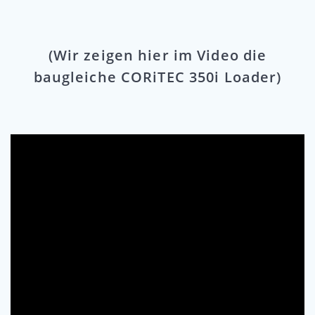
(Wir zeigen hier im Video die
baugleiche CORiTEC 350i Loader)