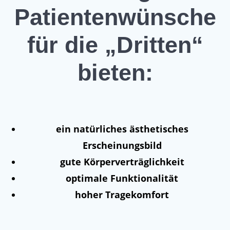
Patientenwünsche
für die „Dritten“
bieten:
ein natürliches ästhetisches
Erscheinungsbild
gute Körperverträglichkeit
optimale Funktionalität
hoher Tragekomfort