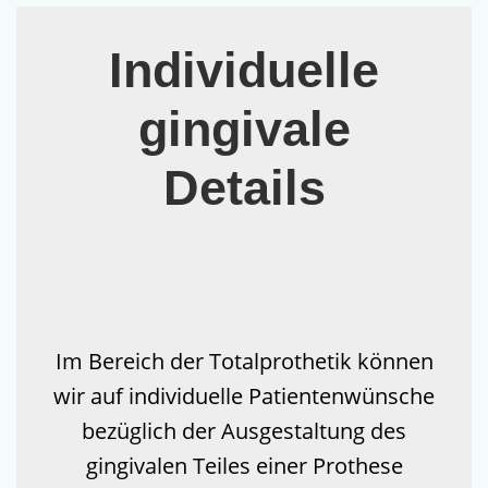
Individuelle
gingivale
Details
Im Bereich der Totalprothetik können
wir auf individuelle Patientenwünsche
bezüglich der Ausgestaltung des
gingivalen Teiles einer Prothese