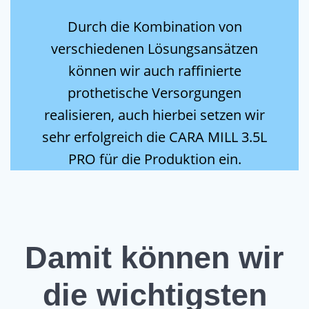
Durch die Kombination von
verschiedenen Lösungsansätzen
können wir auch raffinierte
prothetische Versorgungen
realisieren, auch hierbei setzen wir
sehr erfolgreich die CARA MILL 3.5L
PRO für die Produktion ein.
Damit können wir
die wichtigsten