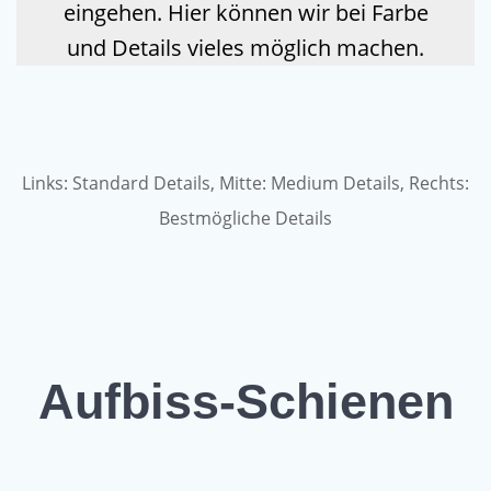
eingehen. Hier können wir bei Farbe
und Details vieles möglich machen.
Links: Standard Details, Mitte: Medium Details, Rechts:
Bestmögliche Details
Aufbiss-Schienen