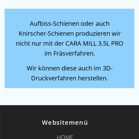
Aufbiss-Schienen oder auch
Knirscher-Schienen produzieren wir
nicht nur mit der CARA MILL 3.5L PRO
im Fräsverfahren.
Wir können diese auch im 3D-
Druckverfahren herstellen.
Websitemenü
HOME