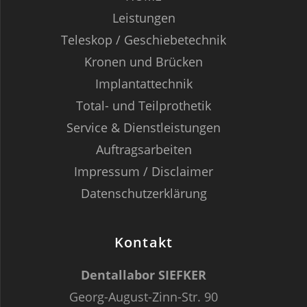
Leistungen
Teleskop / Geschiebetechnik
Kronen und Brücken
Implantattechnik
Total- und Teilprothetik
Service & Dienstleistungen
Auftragsarbeiten
Impressum / Disclaimer
Datenschutzerklärung
Kontakt
Dentallabor SIEFKER
Georg-August-Zinn-Str. 90