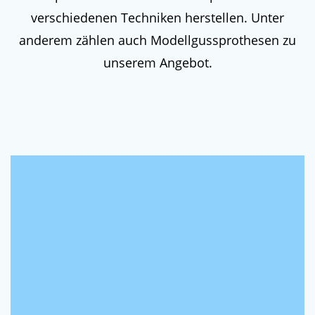
verschiedenen Techniken herstellen. Unter
anderem zählen auch Modellgussprothesen zu
unserem Angebot.