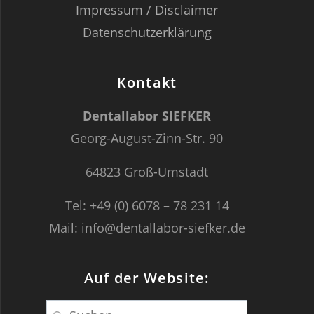
Impressum / Disclaimer
Datenschutzerklärung
Kontakt
Dentallabor SIEFKER
Georg-August-Zinn-Str. 90
64823 Groß-Umstadt
Tel: +49 (0) 6078 – 78 231 14
Mail: info@dentallabor-siefker.de
Auf der Website:
Suche