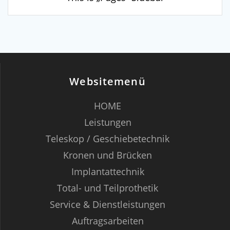
Websitemenü
HOME
Leistungen
Teleskop / Geschiebetechnik
Kronen und Brücken
Implantattechnik
Total- und Teilprothetik
Service & Dienstleistungen
Auftragsarbeiten