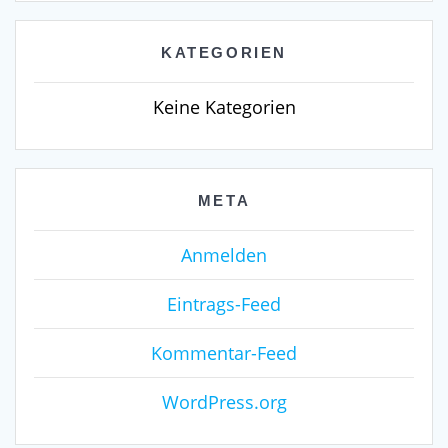
KATEGORIEN
Keine Kategorien
META
Anmelden
Eintrags-Feed
Kommentar-Feed
WordPress.org