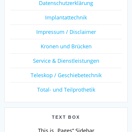
Datenschutzerklärung
Implantattechnik
Impressum / Disclaimer
Kronen und Brücken
Service & Dienstleistungen
Teleskop / Geschiebetechnik
Total- und Teilprothetik
TEXT BOX
This is „Pages“ Sidebar