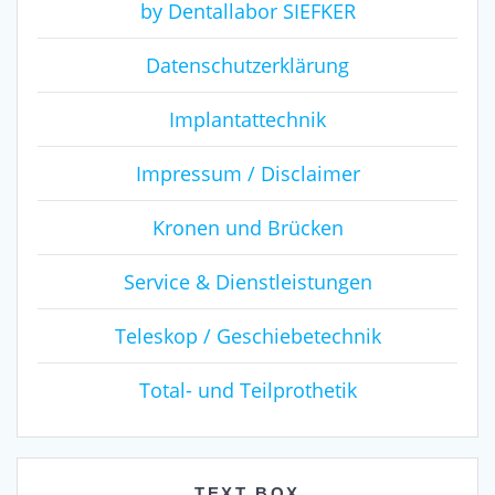
by Dentallabor SIEFKER
Datenschutzerklärung
Implantattechnik
Impressum / Disclaimer
Kronen und Brücken
Service & Dienstleistungen
Teleskop / Geschiebetechnik
Total- und Teilprothetik
TEXT BOX